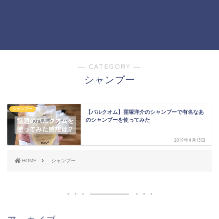
― CATEGORY ―
シャンプー
シャンプー
【バルクオム】窪塚洋介のシャンプーで有名なあ
のシャンプーを使ってみた
2019年4月13日
HOME
シャンプー