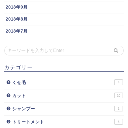
2018年9月
2018年8月
2018年7月
カテゴリー
くせ毛
4
カット
10
シャンプー
1
トリートメント
3