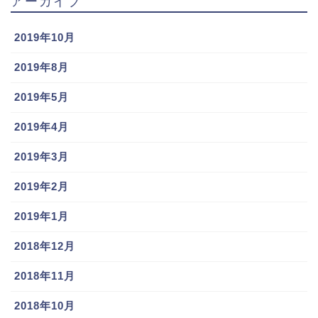
アーカイブ
2019年10月
2019年8月
2019年5月
2019年4月
2019年3月
2019年2月
2019年1月
2018年12月
2018年11月
2018年10月