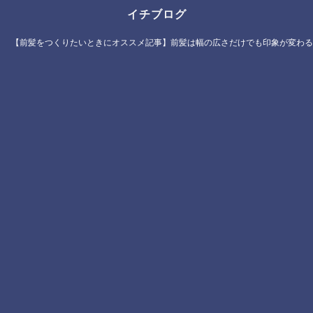
イチブログ
【前髪をつくりたいときにオススメ記事】前髪は幅の広さだけでも印象が変わる