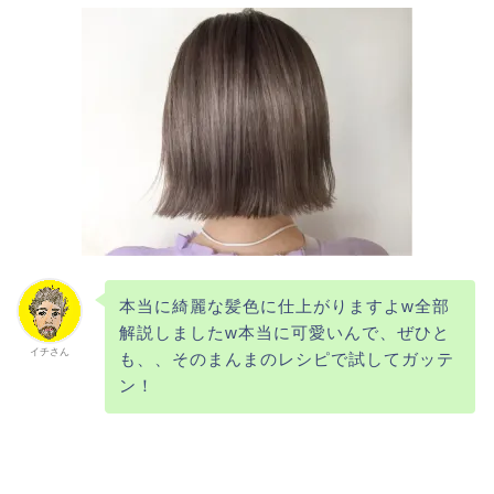
本当に綺麗な髪色に仕上がりますよw全部
解説しましたw本当に可愛いんで、ぜひと
イチさん
も、、そのまんまのレシピで試してガッテ
ン！