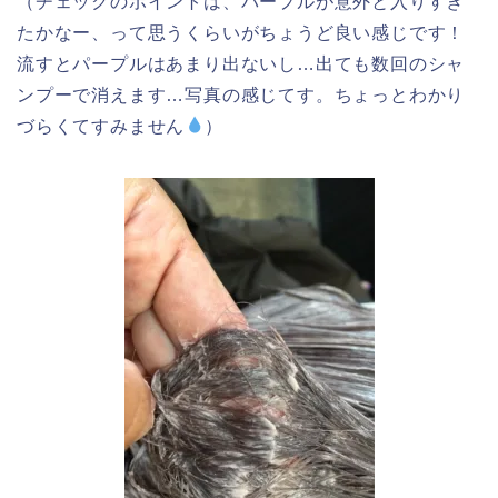
（チェックのポイントは、パープルが意外と入りすぎ
たかなー、って思うくらいがちょうど良い感じです！
流すとパープルはあまり出ないし…出ても数回のシャ
ンプーで消えます…写真の感じてす。ちょっとわかり
づらくてすみません
）