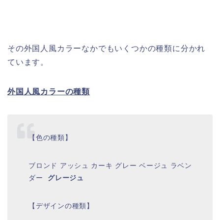
その外国人風カラーなかでもいくつかの種類に分かれ
ています。
外国人風カラーの種類
【色の種類】
ブロンド アッシュ カーキ グレー ベージュ ラベン
ダー
グレージュ
【デザインの種類】