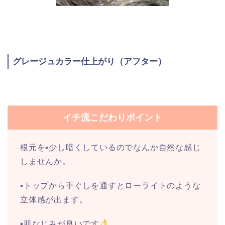
グレージュカラー仕上がり（アフター）
イチ流こだわりポイント
根元を▪︎少し暗くしているのでなんか自然な感じ
しませんか。
▪︎トップから手ぐしを通すとローライトのような
立体感が出ます。
▪︎肌なじみが良いです