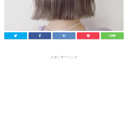
スポンサーリンク