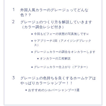
外国人風カラーのグレージュってどんな
色？？
グレージュのつくり方を解説していきます
（カラー調合レシピ付き）
今回もビフォーの状態の写真無しですw
ケアブリーチ2回（アメイジングプレック
ス）
グレージュカラーの調合をオンカラーします
オンカラーの工程解説
グレージュカラー仕上がり（アフター）
グレージュの色持ちを良くするホームケアは
やっぱりカラーシャンプー！！
おすすめのシルバーシャンプー3選