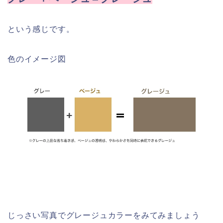
という感じです。
色のイメージ図
じっさい写真でグレージュカラーをみてみましょう