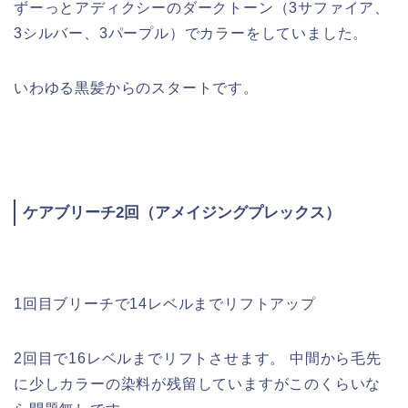
ずーっとアディクシーのダークトーン（3サファイア、
3シルバー、3パープル）でカラーをしていました。
いわゆる黒髪からのスタートです。
ケアブリーチ2回（アメイジングプレックス）
1回目ブリーチで14レベルまでリフトアップ
2回目で16レベルまでリフトさせます。 中間から毛先
に少しカラーの染料が残留していますがこのくらいな