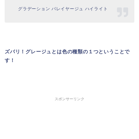
グラデーション バレイヤージュ ハイライト
ズバリ！グレージュとは色の種類の１つということで
す！
スポンサーリンク