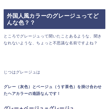
外国人風カラーのグレージュってど
んな色？？
ところでグレージュって聞いたことあるような、聞き
なれないような、ちょっと不思議な名前ですよね？
じつはグレージュは
グレー（灰色）とベージュ（うす茶色）を掛け合わせ
たヘアカラーの造語なんです！
グレー＋ベージュ＝グレージュ