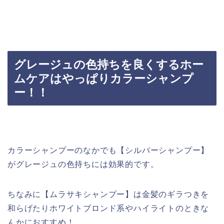
グレージュの色持ちを良くするホー
ムケアはやっぱりカラーシャンプ
ー！！
カラーシャンプーのなかでも【シルバーシャンプー】
がグレージュの色持ちには効果的です。
ちなみに【ムラサキシャンプー】は金髪のギラつきを
和らげたりホワイトブロンド系やハイライトのときな
んかにおすすめ！