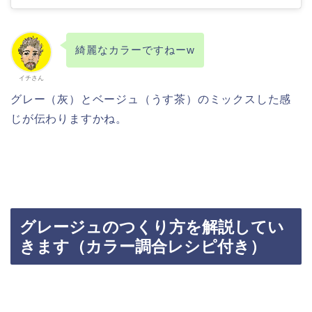
綺麗なカラーですねーw
イチさん
グレー（灰）とベージュ（うす茶）のミックスした感
じが伝わりますかね。
グレージュのつくり方を解説してい
きます（カラー調合レシピ付き）