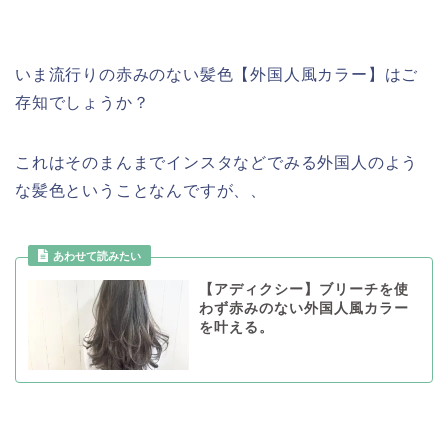
いま流行りの赤みのない髪色【外国人風カラー】はご
存知でしょうか？
これはそのまんまでインスタなどでみる外国人のよう
な髪色ということなんですが、、
あわせて読みたい
【アディクシー】ブリーチを使
わず赤みのない外国人風カラー
を叶える。