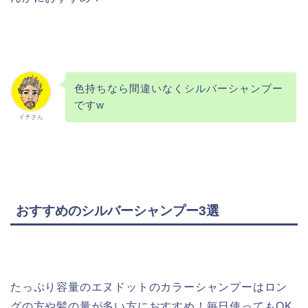
色持ちなら間違いなくシルバーシャンプー
ですw
イチさん
おすすめのシルバーシャンプー3選
たっぷり容量のエヌドットのカラーシャンプーはロン
グの方や髪の量が多い方におすすめ！毎日使ってもOK