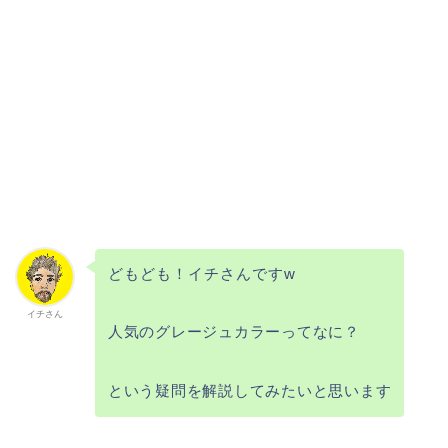
どもども！イチさんですw
イチさん
人気のグレージュカラーってなに？
という疑問を解説してみたいと思います