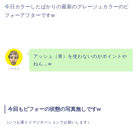
今日カラーしたばかりの最新のグレージュカラーのビ
フォーアフターですw
アッシュ（青）を使わないのがポイントや
ねん…w
イチさん
今回もビフォーの状態の写真無しですw
（いつも通りイマジネーションでお願いします）